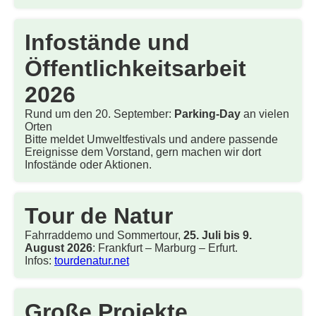
Infostände und
Öffentlichkeitsarbeit
2026
Rund um den 20. September:
Parking-Day
an vielen
Orten
Bitte meldet Umweltfestivals und andere passende
Ereignisse dem Vorstand, gern machen wir dort
Infostände oder Aktionen.
Tour de Natur
Fahrraddemo und Sommertour,
25. Juli bis 9.
August 2026
: Frankfurt – Marburg – Erfurt.
Infos:
tourdenatur.net
Große Projekte