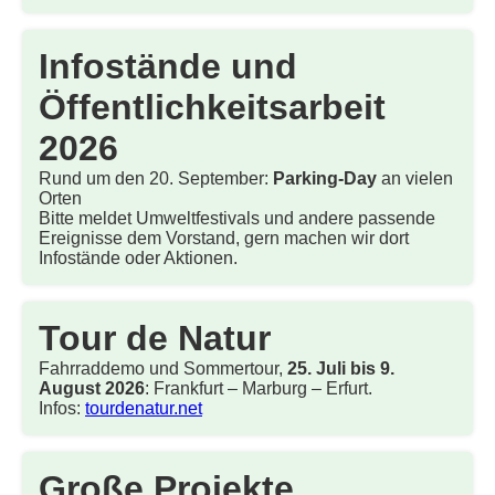
Infostände und
Öffentlichkeitsarbeit
2026
Rund um den 20. September:
Parking-Day
an vielen
Orten
Bitte meldet Umweltfestivals und andere passende
Ereignisse dem Vorstand, gern machen wir dort
Infostände oder Aktionen.
Tour de Natur
Fahrraddemo und Sommertour,
25. Juli bis 9.
August 2026
: Frankfurt – Marburg – Erfurt.
Infos:
tourdenatur.net
Große Projekte